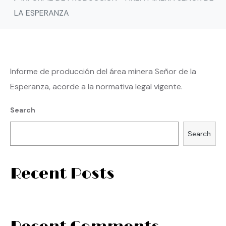
LA ESPERANZA
Informe de producción del área minera Señor de la
Esperanza, acorde a la normativa legal vigente.
Search
Search
Recent Posts