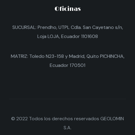
Oficinas
SUCURSAL: Prendho, UTPL Cdla. San Cayetano s/n,
Loja LOJA, Ecuador 1101608
MATRIZ: Toledo N23-158 y Madrid, Quito PICHINCHA,
Ecuador 170501
© 2022 Todos los derechos reservados GEOLOMIN
S.A.