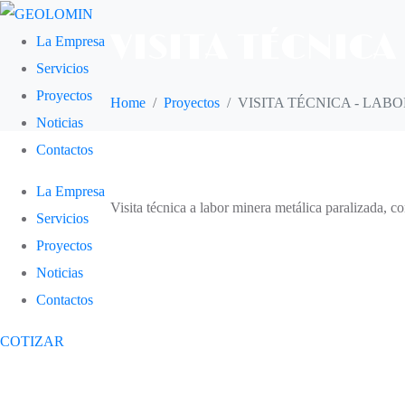
VISITA TÉCNICA
La Empresa
Servicios
Proyectos
Home
Proyectos
VISITA TÉCNICA - LAB
Noticias
Contactos
La Empresa
Visita técnica a labor minera metálica paralizada, co
Servicios
Proyectos
Noticias
Contactos
COTIZAR